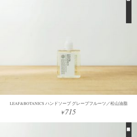
LEAF&BOTANICS ハンドソープ グレープフルーツ／松山油脂
715
￥