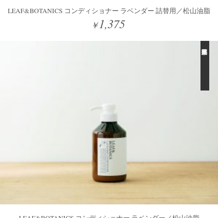
LEAF&BOTANICS コンディショナー ラベンダー 詰替用／松山油脂
1,375
￥
LEAF&BOTANICS コンディショナー ラベンダー／松山油脂