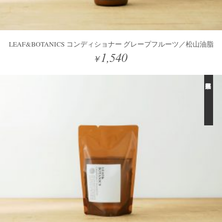
LEAF&BOTANICS コンディショナー グレープフルーツ／松山油脂
1,540
￥