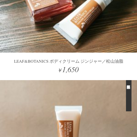
LEAF&BOTANICS ボディクリーム ジンジャー／松山油脂
1,650
￥