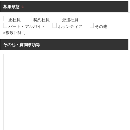
募集形態
※
正社員
契約社員
派遣社員
パート・アルバイト
ボランティア
その他
※複数回答可
その他・質問事項等