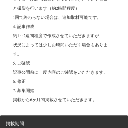
と撮影を行います（約2時間程度）
1回で終わらない場合は、追加取材可能です。
4. 記事作成
約1～2週間程度で作成させていただきますが、
状況によっては少しお時間いただく場合もありま
す。
5. ご確認
記事公開前に一度内容のご確認をいただきます。
6. 修正
7. 募集開始
掲載から6ヶ月間掲載させていただきます。
掲載期間