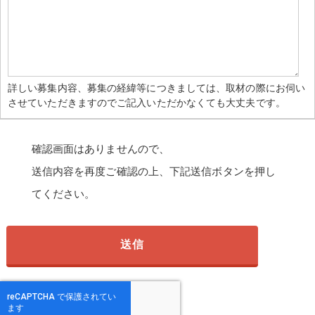
詳しい募集内容、募集の経緯等につきましては、取材の際にお伺い
させていただきますのでご記入いただかなくても大丈夫です。
確認画面はありませんので、
送信内容を再度ご確認の上、下記送信ボタンを押し
てください。