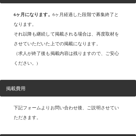
6ヶ月になります。
6ヶ月経過した段階で募集終了と
なります。
それ以降も継続して掲載される場合は、再度取材を
させていただいた上での掲載になります。
（求人が終了後も掲載内容は残りますので、ご安心
ください。)
掲載費用
下記フォームよりお問い合わせ後、ご説明させてい
ただきます。