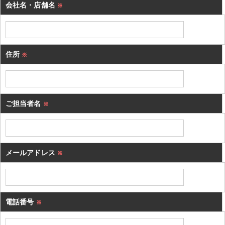
会社名・店舗名
※
住所
※
ご担当者名
※
メールアドレス
※
電話番号
※