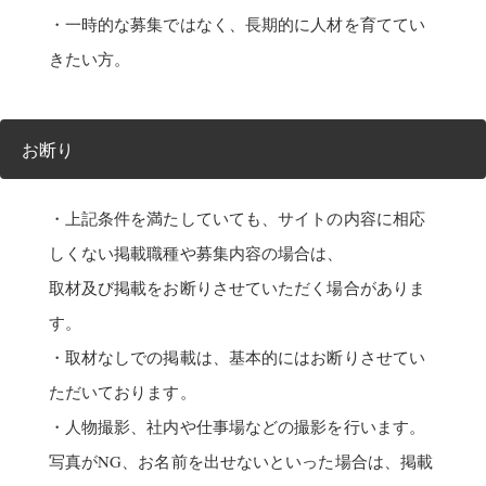
・一時的な募集ではなく、長期的に人材を育ててい
きたい方。
お断り
・上記条件を満たしていても、サイトの内容に相応
しくない掲載職種や募集内容の場合は、
取材及び掲載をお断りさせていただく場合がありま
す。
・取材なしでの掲載は、基本的にはお断りさせてい
ただいております。
・人物撮影、社内や仕事場などの撮影を行います。
写真がNG、お名前を出せないといった場合は、掲載