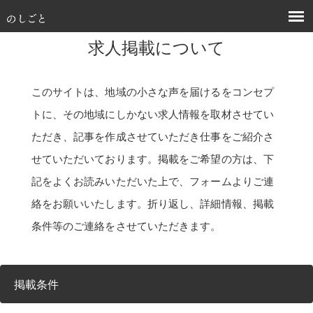
求人掲載について
このサイトは、地域の小さな声を届けるをコンセプ
トに、その地域にしかない求人情報を取材させてい
ただき、記事を作成させていただき仕事をご紹介さ
せていただいております。掲載をご希望の方は、下
記をよくお読みいただいた上で、フォームよりご連
絡をお願いいたします。折り返し、詳細情報、掲載
条件等のご連絡をさせていただきます。
掲載条件