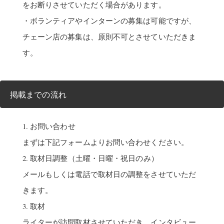
をお断りさせていただく場合があります。
・ボランティアやインターンの募集は可能ですが、
チェーン店の募集は、原則不可とさせていただきま
す。
掲載までの流れ
1. お問い合わせ
まずは下記フォームよりお問い合わせください。
2. 取材日調整（土曜・日曜・祝日のみ）
メールもしくは電話で取材日の調整をさせていただ
きます。
3. 取材
ライターが訪問取材させていただき、インタビュー