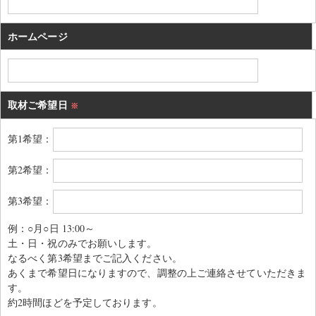
ホームページ
取材ご希望日
※
第1希望：
第2希望：
第3希望：
例：○月○日 13:00～
土・日・祝のみでお願いします。
なるべく第3希望までご記入ください。
あくまで希望日になりますので、調整の上ご連絡させていただきま
す。
約2時間ほどを予定しております。