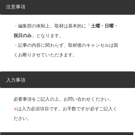
注意事項
土曜・日曜・
・編集部の体制上、取材は基本的に「
祝日のみ
」となります。
・記事の内容に関わらず、取材後のキャンセルは固
くお断りさせていただきます。
入力事項
必要事項をご記入の上、お問い合わせください。
は入力必須項目です。お手数ですが必ずご記入く
※
ださい。