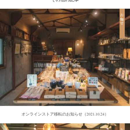
お知らせ
オンラインストア移転のお知らせ
（2021.10.24）