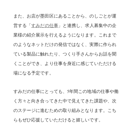
また、お店が墨田区にあることから、のしごとが運
営する「
すみだの仕事
」と連携し、求人募集中の企
業様の紹介展示を行えるようになります。これまで
のようなネットだけの発信ではなく、実際に作られ
ている製品に触れたり、つくり手さんからお話を聞
くことができ、より仕事を身近に感じていただける
場になる予定です。
すみだの仕事にとっても、5年間この地域の仕事や働
く方々と向き合ってきた中で見えてきた課題や、次
のステージに進むための取り組みとなります。こち
らもぜひ応援していただけると嬉しいです。