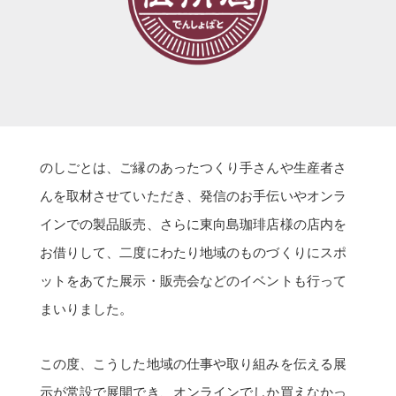
のしごとは、ご縁のあったつくり手さんや生産者さ
んを取材させていただき、発信のお手伝いやオンラ
インでの製品販売、さらに東向島珈琲店様の店内を
お借りして、二度にわたり地域のものづくりにスポ
ットをあてた展示・販売会などのイベントも行って
まいりました。
この度、こうした地域の仕事や取り組みを伝える展
示が常設で展開でき、オンラインでしか買えなかっ