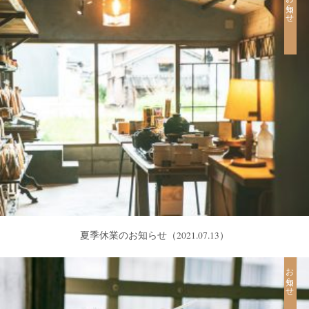
お知らせ
夏季休業のお知らせ
（2021.07.13）
お知らせ