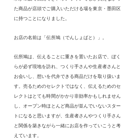
た商品が店頭でご購入いただける場を東京・墨田区
に持つことになりました。
お店の名前は「伝所鳩（でんしょばと）」。
伝所鳩は、伝えることに重きを置いたお店で、ぼく
らが必ず現地を訪れ、つくり手さんや生産者さんと
お会いし、想いを代弁できる商品だけを取り扱いま
す。売るためのセレクトではなく、伝えるためのセ
レクトはとても時間がかかり非効率かもしれません
し、オープン時ほとんど商品が並んでいないスター
トになると思いますが、生産者さんやつくり手さん
と関係を築きながら一緒にお店を作っていこうと考
えています。