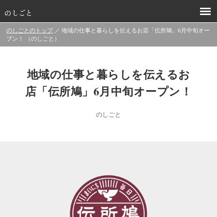
のしごとのトップ
／ 地域の仕事と暮らしを伝えるお店「伝所鳩」6月中旬オー
プン！ （のしごと）
地域の仕事と暮らしを伝えるお
店「伝所鳩」6月中旬オープン！
のしごと