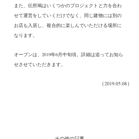
また、伝所鳩はいくつかのプロジェクトと力を合わ
せて運営をしていくだけでなく、同じ建物には別の
お店も入居し、複合的に楽しんでいただける場所に
なります。
オープンは、2019年6月中旬頃。詳細は追ってお知ら
せさせていただきます。
（2019.05.08）
その他の記事