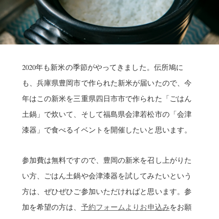
2020年も新米の季節がやってきました。伝所鳩に
も、兵庫県豊岡市で作られた新米が届いたので、今
年はこの新米を三重県四日市市で作られた「ごはん
土鍋」で炊いて、そして福島県会津若松市の「会津
漆器」で食べるイベントを開催したいと思います。
参加費は無料ですので、豊岡の新米を召し上がりた
い方、ごはん土鍋や会津漆器を試してみたいという
方は、ぜひぜひご参加いただければと思います。参
加を希望の方は、
予約フォームよりお申込み
をお願