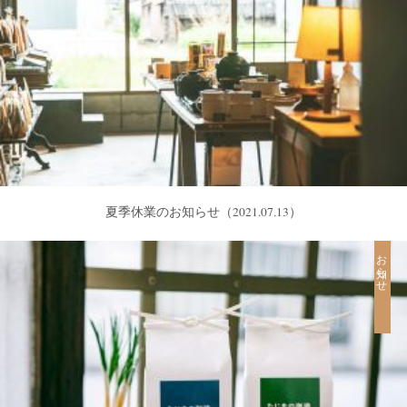
夏季休業のお知らせ
（2021.07.13）
お知らせ