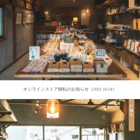
オンラインストア移転のお知らせ
（2021.10.24）
お知らせ