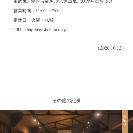
東武曳舟駅から徒歩10分/京成曳舟駅から徒歩15分
営業時間：11:00～17:00
定休日：火曜・水曜
URL：http://denshobato.tokyo
（2020.10.12）
その他の記事
お知らせ