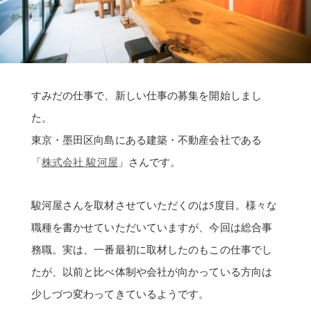
すみだの仕事で、新しい仕事の募集を開始しまし
た。
東京・墨田区向島にある建築・不動産会社である
「
株式会社 駿河屋
」さんです。
駿河屋さんを取材させていただくのは5度目。様々な
職種を書かせていただいていますが、今回は総合事
務職。実は、一番最初に取材したのもこの仕事でし
たが、以前と比べ体制や会社が向かっている方向は
少しづつ変わってきているようです。