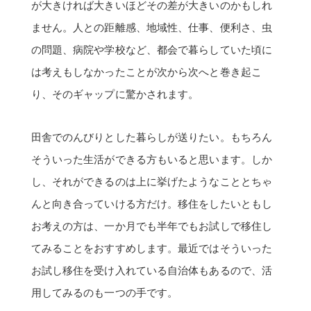
が大きければ大きいほどその差が大きいのかもしれ
ません。人との距離感、地域性、仕事、便利さ、虫
の問題、病院や学校など、都会で暮らしていた頃に
は考えもしなかったことが次から次へと巻き起こ
り、そのギャップに驚かされます。
田舎でのんびりとした暮らしが送りたい。もちろん
そういった生活ができる方もいると思います。しか
し、それができるのは上に挙げたようなこととちゃ
んと向き合っていける方だけ。移住をしたいともし
お考えの方は、一か月でも半年でもお試しで移住し
てみることをおすすめします。最近ではそういった
お試し移住を受け入れている自治体もあるので、活
用してみるのも一つの手です。