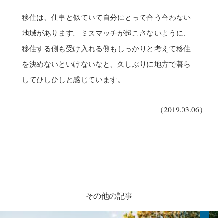
移住は、仕事と似ていて自分にとって合う合わない
地域があります。ミスマッチが起こさないように、
移住する側も受け入れる側もしっかりと考えて移住
を決めないといけないなと、久しぶりに地方で暮ら
してひしひしと感じています。
（2019.03.06）
その他の記事