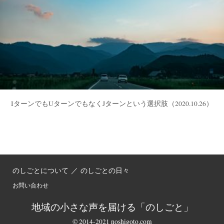
IターンでもUターンでもなくJターンという選択肢
（2020.10.26）
のしごとについて
／
のしごとの日々
お問い合わせ
地域の小さな声を届ける「のしごと」
© 2014-2021 noshigoto.com