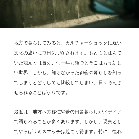
地方で暮らしてみると、カルチャーショックに近い
文化の違いに毎日気づかされます。もともと住んで
いた地元とは言え、何十年も経つとそこはもう新し
い世界。しかも、知らなかった都会の暮らしを知っ
てしまうとどうしても比較してしまい、日々考えさ
せられることばかりです。
最近は、地方への移住や夢の田舎暮らしがメディア
で語られることが多くあります。しかし、現実とし
てやっぱりミスマッチは起こり得ます。特に、憧れ