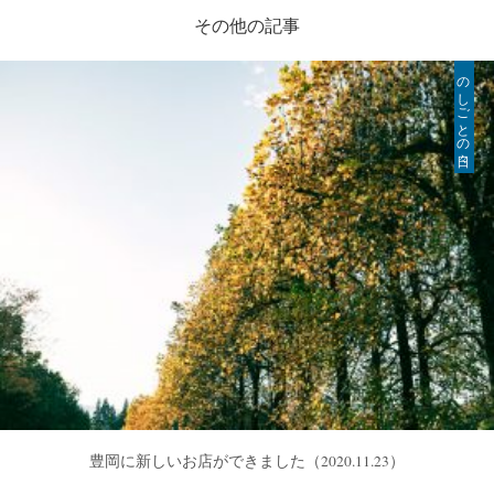
その他の記事
のしごとの日々
豊岡に新しいお店ができました
（2020.11.23）