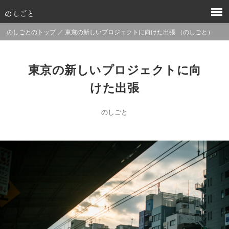
のしごとのトップ
／ 東京の新しいプロジェクトに向けた出張 （のしごと）
東京の新しいプロジェクトに向
けた出張
のしごと