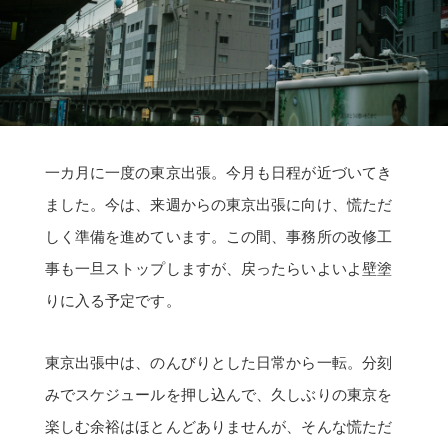
一カ月に一度の東京出張。今月も日程が近づいてき
ました。今は、来週からの東京出張に向け、慌ただ
しく準備を進めています。この間、事務所の改修工
事も一旦ストップしますが、戻ったらいよいよ壁塗
りに入る予定です。
東京出張中は、のんびりとした日常から一転。分刻
みでスケジュールを押し込んで、久しぶりの東京を
楽しむ余裕はほとんどありませんが、そんな慌ただ