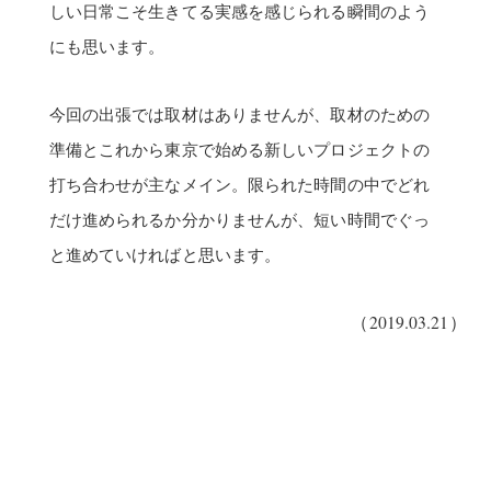
しい日常こそ生きてる実感を感じられる瞬間のよう
にも思います。
今回の出張では取材はありませんが、取材のための
準備とこれから東京で始める新しいプロジェクトの
打ち合わせが主なメイン。限られた時間の中でどれ
だけ進められるか分かりませんが、短い時間でぐっ
と進めていければと思います。
（2019.03.21）