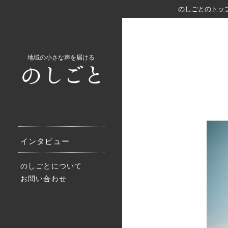
のしごとのトッ
地域の小さな声を届ける
インタビュー
のしごとについて
お問い合わせ