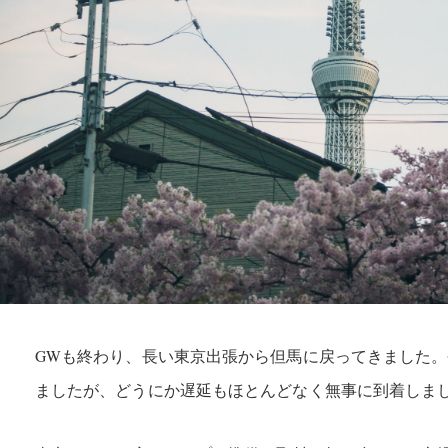
GWも終わり、長い東京出張から但馬に戻ってきました
ましたが、どうにか遅延もほとんどなく無事に到着しま