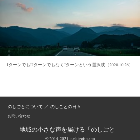
IターンでもUターンでもなくJターンという選択肢
（2020.10.26）
のしごとについて
／
のしごとの日々
お問い合わせ
地域の小さな声を届ける「のしごと」
© 2014-2021 noshigoto.com