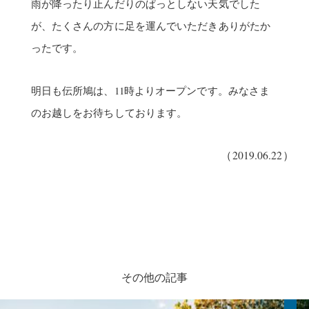
雨が降ったり止んだりのぱっとしない天気でした
が、たくさんの方に足を運んでいただきありがたか
ったです。
明日も伝所鳩は、11時よりオープンです。みなさま
のお越しをお待ちしております。
（2019.06.22）
その他の記事