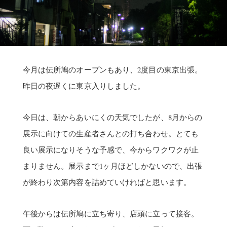
今月は伝所鳩のオープンもあり、2度目の東京出張。
昨日の夜遅くに東京入りしました。
今日は、朝からあいにくの天気でしたが、8月からの
展示に向けての生産者さんとの打ち合わせ。とても
良い展示になりそうな予感で、今からワクワクが止
まりません。展示まで1ヶ月ほどしかないので、出張
が終わり次第内容を詰めていければと思います。
午後からは伝所鳩に立ち寄り、店頭に立って接客。