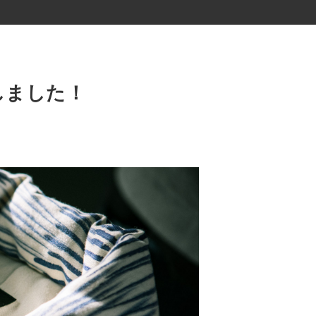
しました！