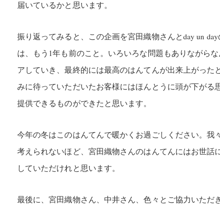
届いているかと思います。
振り返ってみると、この企画を宮田織物さんとday un d
は、もう1年も前のこと。いろいろな問題もありながらな
アしていき、最終的には最高のはんてんが出来上がった
みに待っていただいたお客様にはほんとうに頭が下がる
提供できるものができたと思います。
今年の冬はこのはんてんで暖かくお過ごしください。我
考えられないほど、宮田織物さんのはんてんにはお世話
していただけれと思います。
最後に、宮田織物さん、中井さん、色々とご協力いただ