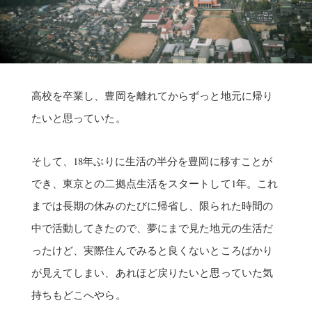
高校を卒業し、豊岡を離れてからずっと地元に帰り
たいと思っていた。
そして、18年ぶりに生活の半分を豊岡に移すことが
でき、東京との二拠点生活をスタートして1年。これ
までは長期の休みのたびに帰省し、限られた時間の
中で活動してきたので、夢にまで見た地元の生活だ
ったけど、実際住んでみると良くないところばかり
が見えてしまい、あれほど戻りたいと思っていた気
持ちもどこへやら。