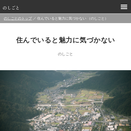
のしごとのトップ
／ 住んでいると魅力に気づかない （のしごと）
住んでいると魅力に気づかない
のしごと