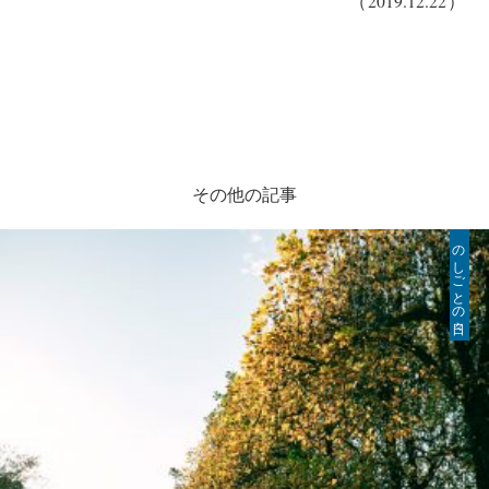
（2019.12.22）
その他の記事
のしごとの日々