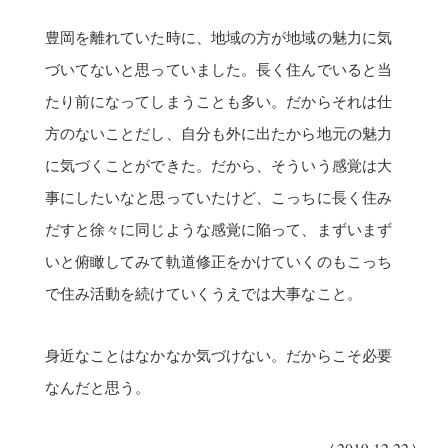
豊岡を離れていた時に、地域の方が地域の魅力に気
づいてないと思っていました。長く住んでいると当
たり前になってしまうことも多い。だからそれは仕
方のないことだし、自分も外に出たから地元の魅力
に気づくことができた。だから、そういう感覚は大
事にしたいなと思っていたけど、こっちに長く住み
だすと徐々に同じような感覚に陥って、まずいまず
いと俯瞰してみて軌道修正をかけていくのもこっち
で住み活動を続けていくうえでは大事なこと。
身近なことはなかなか気づけない。だからこそ必要
なんだと思う。