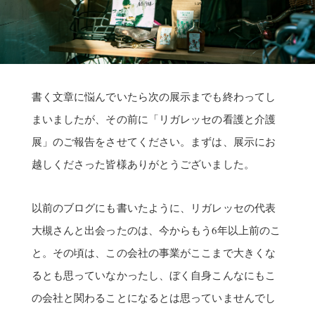
書く文章に悩んでいたら次の展示までも終わってし
まいましたが、その前に「リガレッセの看護と介護
展」のご報告をさせてください。まずは、展示にお
越しくださった皆様ありがとうございました。
以前のブログにも書いたように、リガレッセの代表
大槻さんと出会ったのは、今からもう6年以上前のこ
と。その頃は、この会社の事業がここまで大きくな
るとも思っていなかったし、ぼく自身こんなにもこ
の会社と関わることになるとは思っていませんでし