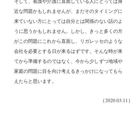
そして、看護や介護に直面している人にとっては身
近な問題かもしれませんが、まだそのタイミングに
来ていない方にとっては自分とは関係のない話のよ
うに思うかもしれません。しかし、きっと多くの方
がこの問題にこれから直面し、リガレッセのような
会社を必要とする日が来るはずです。そんな時が来
てから準備するのではなく、今から少しずつ地域や
家庭の問題に目を向け考えるきっかけになってもら
えたらと思います。
（2020.03.11）