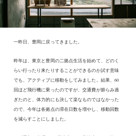
一昨日、豊岡に戻ってきました。
昨年は、東京と豊岡の二拠点生活を始めて、どのく
らい行ったり来たりすることができるのか試す意味
でも、アクティブに移動をしてみました。結果、60
回ほど飛行機に乗ったのですが、交通費が膨らみ過
ぎたのと、体力的にも決して楽なものではなかった
ので、今年は各拠点の滞在日数を増やし、移動回数
を減らすことにしました。