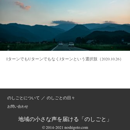
IターンでもUターンでもなくJターンという選択肢
（2020.10.26）
のしごとについて
／
のしごとの日々
お問い合わせ
地域の小さな声を届ける「のしごと」
© 2014-2021 noshigoto.com