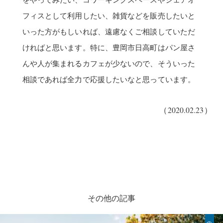
フィスとして利用したい、雑貨などを販売したいと
いった方がもしいれば、遠慮なくご相談していただ
ければと思います。特に、豊岡市日高町はパン屋さ
んや人が集まれるカフェが少ないので、そういった
相談であれば全力で応援したいなと思っています。
（2020.02.23）
その他の記事