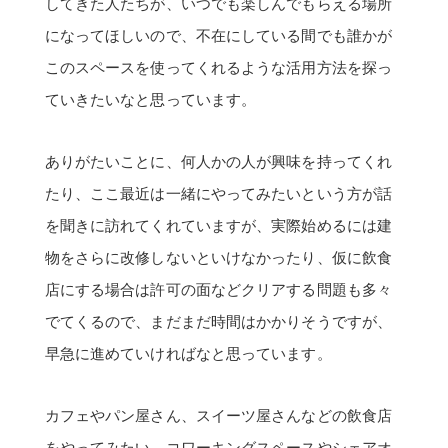
してきた人たちが、いつでも楽しんでもらえる場所
になってほしいので、不在にしている間でも誰かが
このスペースを使ってくれるような活用方法を探っ
ていきたいなと思っています。
ありがたいことに、何人かの人が興味を持ってくれ
たり、ここ最近は一緒にやってみたいという方が話
を聞きに訪れてくれていますが、実際始めるには建
物をさらに改修しないといけなかったり、仮に飲食
店にする場合は許可の面などクリアする問題も多々
でてくるので、まだまだ時間はかかりそうですが、
早急に進めていければなと思っています。
カフェやパン屋さん、スイーツ屋さんなどの飲食店
をやってみたい、コワーキングスペースやシェアオ