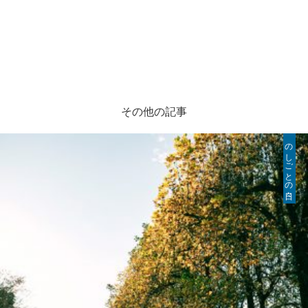
その他の記事
のしごとの日々