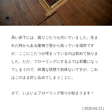
高い床下には、掘りごたつも付いていました。生ま
れた時からある建物で昔から知っている場所です
が、ここにこたつが埋まっているのは初めて知りま
した。ただ、フローリングにする上では邪魔になっ
てしまうので、綺麗な状態で勿体ないですが、これ
はこのまま封じ込めてしまうことに。
さて、いよいよフローリング張りが始まります！
（2020.04.22）