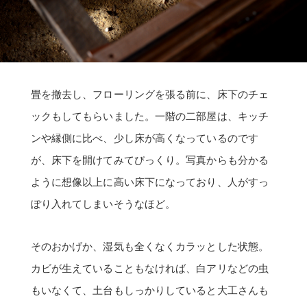
畳を撤去し、フローリングを張る前に、床下のチェ
ックもしてもらいました。一階の二部屋は、キッチ
ンや縁側に比べ、少し床が高くなっているのです
が、床下を開けてみてびっくり。写真からも分かる
ように想像以上に高い床下になっており、人がすっ
ぽり入れてしまいそうなほど。
そのおかげか、湿気も全くなくカラッとした状態。
カビが生えていることもなければ、白アリなどの虫
もいなくて、土台もしっかりしていると大工さんも