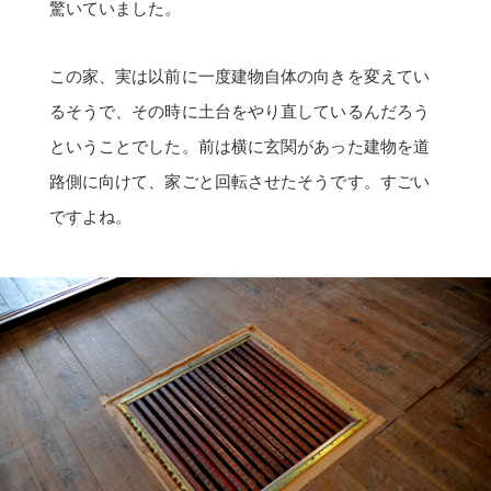
驚いていました。
この家、実は以前に一度建物自体の向きを変えてい
るそうで、その時に土台をやり直しているんだろう
ということでした。前は横に玄関があった建物を道
路側に向けて、家ごと回転させたそうです。すごい
ですよね。