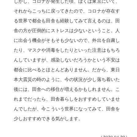
しかし、コロナが発生した頃、ぼくは東京にいて、
それからこっちに戻ってきたので、コロナが存在す
る世界で都会も田舎も経験してみて言えるのは、田
舎の方が圧倒的にストレスは少ないということ。人
に出会う機会がそもそも少ないので、外出を自粛し
たり、マスクや消毒をしたりといった注意はもちろ
んしていますが、感染しないだろうかという不安は
都会に比べるとほとんどありません。だから、東日
本大震災の時のように、今の状況が少し落ち着いた
後には、田舎への移住が増えるかもしれません。こ
れまでだったら、田舎暮らしをおすすめしていませ
んでしたが、今こういう世界になってみて、田舎を
少しおすすめできる気がします。