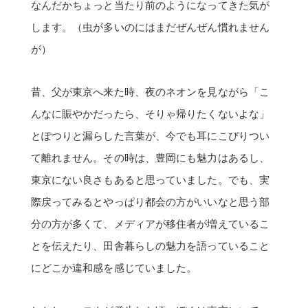
なんだかちょっと当たり前のようになってきた気が
します。（虫が多いのにはまだぜんぜん慣れません
が）
昔、父が東京へ来た時、夜のネオンを見ながら「こ
んなに賑やかだったら、そりゃ帰りたくないよな」
とぽつりと漏らした言葉が、今でも耳にこびりつい
て離れません。その時は、豊岡にも魅力はあるし、
東京にない良さもあると思っていました。でも、実
際戻ってみるとやっぱり都会の方がいいなと思う部
分の方が多くて、メディアが移住者が増えているこ
とを伝えたり、田舎暮らしの魅力を語っていること
にどこか違和感を感じていました。