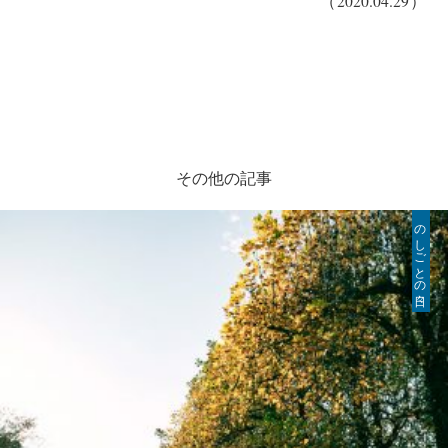
（2020.04.29）
その他の記事
のしごとの日々