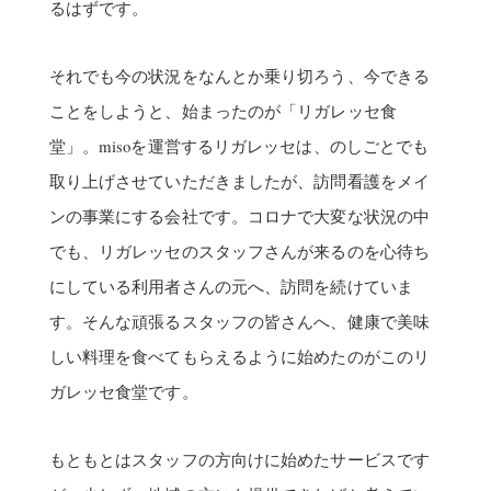
るはずです。
それでも今の状況をなんとか乗り切ろう、今できる
ことをしようと、始まったのが「リガレッセ食
堂」。misoを運営するリガレッセは、のしごとでも
取り上げさせていただきましたが、訪問看護をメイ
ンの事業にする会社です。コロナで大変な状況の中
でも、リガレッセのスタッフさんが来るのを心待ち
にしている利用者さんの元へ、訪問を続けていま
す。そんな頑張るスタッフの皆さんへ、健康で美味
しい料理を食べてもらえるように始めたのがこのリ
ガレッセ食堂です。
もともとはスタッフの方向けに始めたサービスです