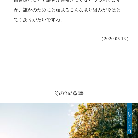
が、誰かのためにと頑張るこんな取り組みが今はと
てもありがたいですね。
（2020.05.13）
その他の記事
のしごとの日々