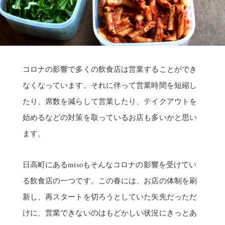
コロナの影響で多くの飲食店は営業することができ
なくなっています。それに伴って営業時間を短縮し
たり、席数を減らして営業したり、テイクアウトを
始めるなどの対策を取っているお店も多いかと思い
ます。
日高町にあるmisoもそんなコロナの影響を受けてい
る飲食店の一つです。この春には、お店の体制を刷
新し、再スタートを切ろうとしていた矢先だっただ
けに、営業できないのはもどかしい状況にきっとあ