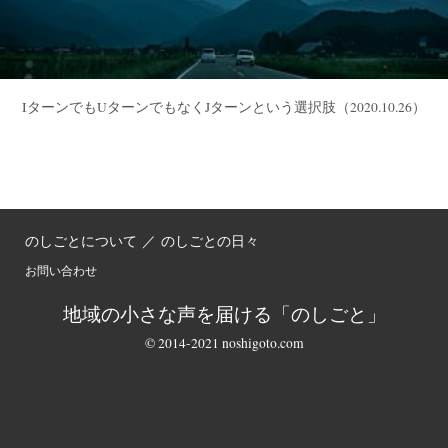
IターンでもUターンでもなくJターンという選択肢
（2020.10.26）
のしごとについて
／
のしごとの日々
お問い合わせ
地域の小さな声を届ける「のしごと」
© 2014-2021 noshigoto.com