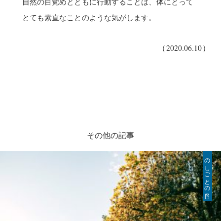
自然の目覚めとともに行動することは、体にとって
とても素直なことのような気がします。
（2020.06.10）
その他の記事
のしごとの日々