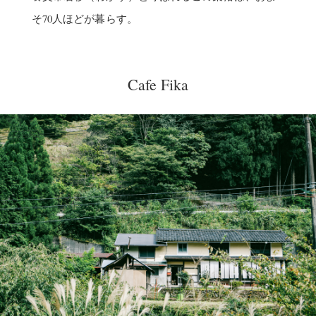
そ70人ほどが暮らす。
Cafe Fika