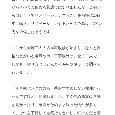
がらそのまま住める状態ではありませんが、当初か
ら自分たちでリノベーションすることを前提に2018
年に購入。リノベーションするための予算は、200万
円を準備したそうです。
ここから夫婦二人の古民家改修が始まり、なんと資
格などがいる電気やガス工事以外は、全て二人で。
しかも、やり方はほとんどyoutubeやネットで調べて
行いました。
「空き家バンクの方も一番おすすめしない物件だっ
たんですけど、即決しました。すぐ住める家は意外
と高かったり、家具がそのまま残った物件が多く
て、それを下見しても気持ち悪いし、町の方だと畑