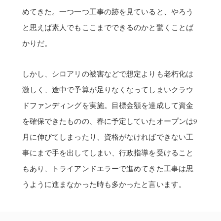
を確保できたものの、春に予定していたオープンは9
月に伸びてしまったり、資格がなければできない工
事にまで手を出してしまい、行政指導を受けること
もあり、トライアンドエラーで進めてきた工事は思
うように進まなかった時も多かったと言います。