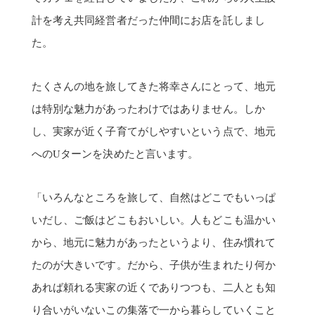
計を考え共同経営者だった仲間にお店を託しまし
た。
たくさんの地を旅してきた将幸さんにとって、地元
は特別な魅力があったわけではありません。しか
し、実家が近く子育てがしやすいという点で、地元
へのUターンを決めたと言います。
「いろんなところを旅して、自然はどこでもいっぱ
いだし、ご飯はどこもおいしい。人もどこも温かい
から、地元に魅力があったというより、住み慣れて
たのが大きいです。だから、子供が生まれたり何か
あれば頼れる実家の近くでありつつも、二人とも知
り合いがいないこの集落で一から暮らしていくこと