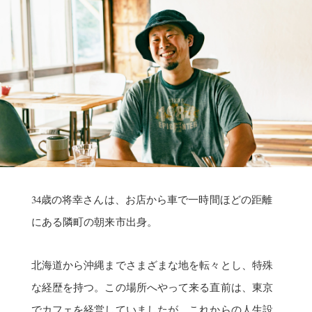
34歳の将幸さんは、お店から車で一時間ほどの距離
にある隣町の朝来市出身。
北海道から沖縄までさまざまな地を転々とし、特殊
な経歴を持つ。この場所へやって来る直前は、東京
でカフェを経営していましたが、これからの人生設