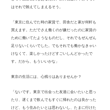
買えます。ただでさえ働くのが嫌だったのに家賃の
ために働いてたようなものだし、それでもぜんぜん
足りないくらいでした。でもそれでも働かなきゃい
けなくて、楽しかったけどすごいしんどかったで
す。だから、もういいかな」
東京の生活には、心残りはありませんか？
「ないです。東京で出会った友達に会いたいと思っ
たり、遅くまで飲んでもすぐに帰れたのは良かった
けど、もう住みたいとは思わないし、たまに行けた
ら十分です」