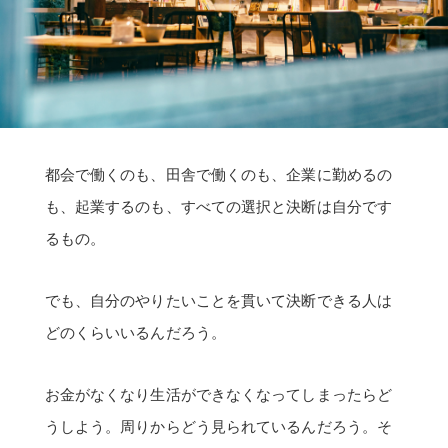
都会で働くのも、田舎で働くのも、企業に勤めるの
も、起業するのも、すべての選択と決断は自分です
るもの。
でも、自分のやりたいことを貫いて決断できる人は
どのくらいいるんだろう。
お金がなくなり生活ができなくなってしまったらど
うしよう。周りからどう見られているんだろう。そ