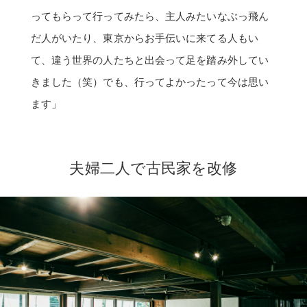
ってもらって行ってみたら、主人みたいなぶっ飛ん
だ人がいたり、東京からお手伝いに来てる人もい
て、違う世界の人たちと出会って足を踏み外してい
きました（笑）でも、行ってよかったって今は思い
ます」
夫婦二人で古民家を改修