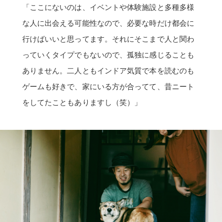
「ここにないのは、イベントや体験施設と多種多様
な人に出会える可能性なので、必要な時だけ都会に
行けばいいと思ってます。それにそこまで人と関わ
っていくタイプでもないので、孤独に感じることも
ありません。二人ともインドア気質で本を読むのも
ゲームも好きで、家にいる方が合ってて、昔ニート
をしてたこともありますし（笑）」