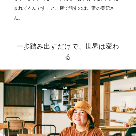
まれてるんです」と、横で話すのは、妻の美妃さ
ん。
一歩踏み出すだけで、世界は変わ
る