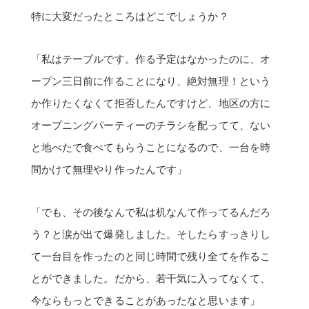
う？と涙が出て爆発しました。そしたらすっきりし
て一台目を作ったのと同じ時間で残り全てを作るこ
とができました。だから、若干気に入ってなくて、
今ならもっとできることがあったなと思います」
自分たちで暮らしを切り開いてみ
て