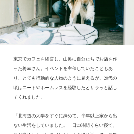
東京でカフェを経営し、山奥に自分たちでお店を作
った将幸さん。イベントを主催していたこともあ
り、とても行動的な人物のように見えるが、20代の
頃はニートやホームレスを経験したとサラッと話し
てくれました。
「北海道の大学をすぐに辞めて、半年以上家から出
ない生活をしていました。一日20時間くらい寝て、