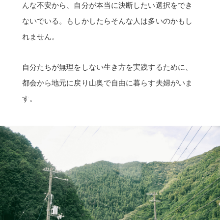
んな不安から、自分が本当に決断したい選択をでき
ないでいる。もしかしたらそんな人は多いのかもし
れません。
自分たちが無理をしない生き方を実践するために、
都会から地元に戻り山奥で自由に暮らす夫婦がいま
す。