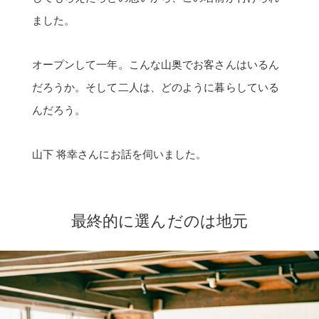
ました。
オープンして一年。こんな山奥でお客さんはいるん
だろうか。そして二人は、どのように暮らしている
んだろう。
山下 将幸さんにお話を伺いました。
最終的に選んだのは地元