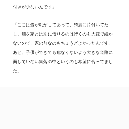
付きが少ないんです」
「ここは畳が剥がしてあって、綺麗に片付いてた
し、畑を家とは別に借りるのは行くのも大変で続か
ないので、家の前なのもちょうどよかったんです。
あと、子供ができても危なくないよう大きな道路に
面していない集落の中というのも希望に合ってまし
た」