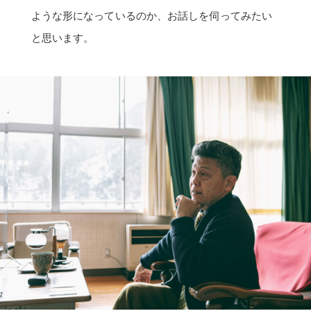
ような形になっているのか、お話しを伺ってみたい
と思います。