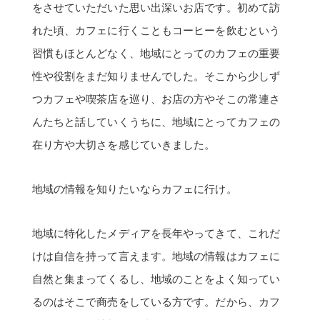
をさせていただいた思い出深いお店です。初めて訪
れた頃、カフェに行くこともコーヒーを飲むという
習慣もほとんどなく、地域にとってのカフェの重要
性や役割をまだ知りませんでした。そこから少しず
つカフェや喫茶店を巡り、お店の方やそこの常連さ
んたちと話していくうちに、地域にとってカフェの
在り方や大切さを感じていきました。
地域の情報を知りたいならカフェに行け。
地域に特化したメディアを長年やってきて、これだ
けは自信を持って言えます。地域の情報はカフェに
自然と集まってくるし、地域のことをよく知ってい
るのはそこで商売をしている方です。だから、カフ