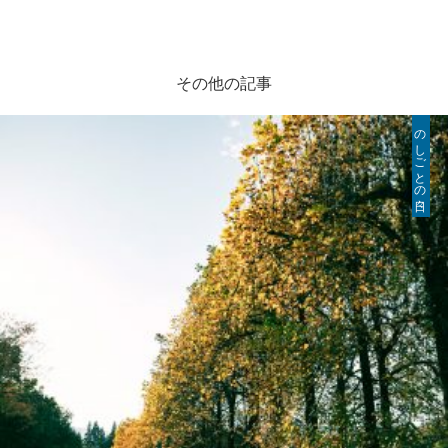
その他の記事
のしごとの日々