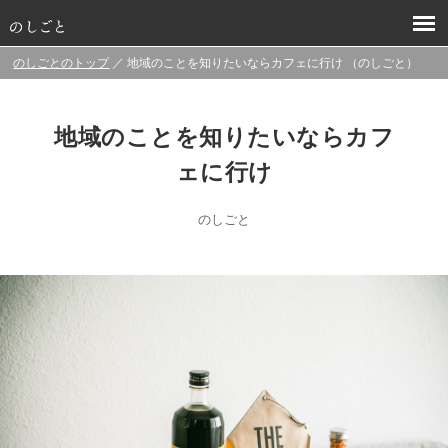
のしごとのトップ
／ 地域のことを知りたいならカフェに行け （のしごと）
地域のことを知りたいならカフ
ェに行け
のしごと