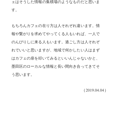
ェはそうした情報の集積場のようなものだと思いま
す。
もちろんカフェの在り方は人それぞれ違います。情
報や繋がりを求めてやってくる人もいれば、一人で
のんびりしに来る人もいます。過ごし方は人それぞ
れでいいと思いますが、地域で何かしたい人はまず
はカフェの扉を叩いてみるといいんじゃないかと、
墨田区のローカルな情報と長い間向き合ってきてそ
う思います。
（2019.04.04）