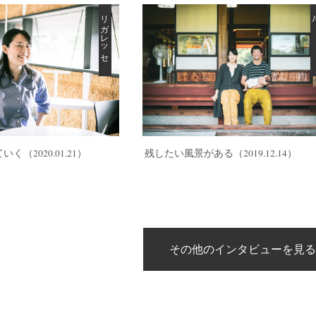
リガレッセ
ていく
（2020.01.21）
残したい風景がある
（2019.12.14）
その他のインタビューを見る