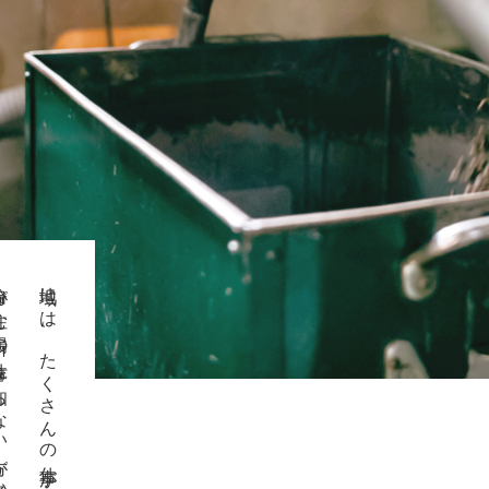
ない方が多いように思います。
地域には、たくさんの仕事があるにも関わらず、