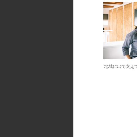
地域に出て支え