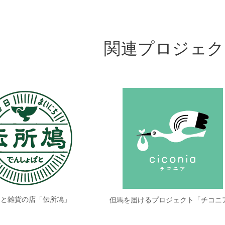
関連プロジェク
品と雑貨の店「伝所鳩」
但馬を届けるプロジェクト「チコニ