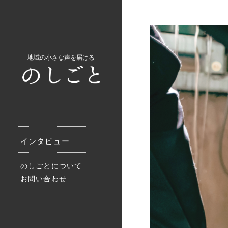
地域の小さな声を届ける
インタビュー
のしごとについて
お問い合わせ